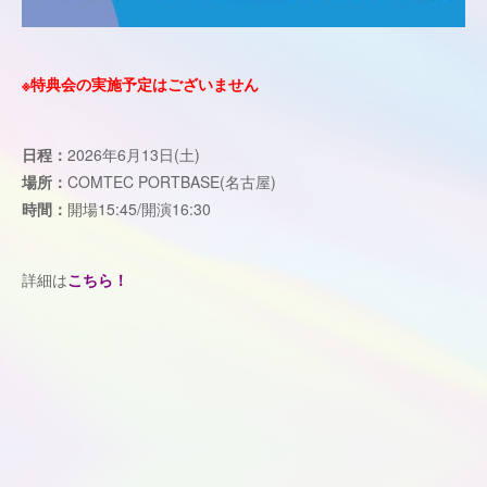
※特典会の実施予定はございません
日程：
2026年6月13日(土)
場所：
COMTEC PORTBASE(名古屋)
時間：
開場15:45/開演16:30
詳細は
こちら！