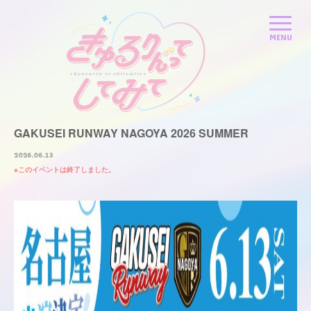
GAKUSEI RUNWAY NAGOYA 2026 SUMMER
2026.06.13
このイベントは終了しました。