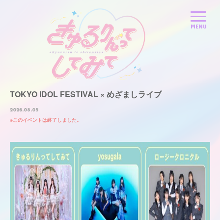
TOKYO IDOL FESTIVAL × めざましライブ
2026.08.05
このイベントは終了しました。