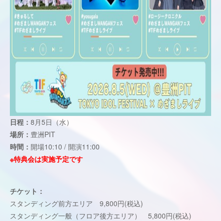
日程：
8月5日（水）
場所：
豊洲PIT
時間：
開場10:10 / 開演11:00
※特典会は実施予定です
チケット：
スタンディング前方エリア 9,800円(税込)
スタンディング一般（フロア後方エリア） 5,800円(税込)