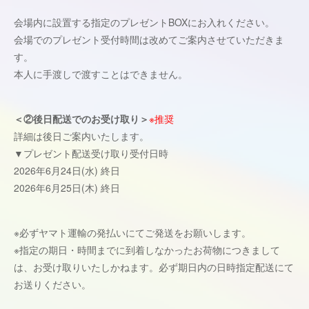
会場内に設置する指定のプレゼントBOXにお入れください。
会場でのプレゼント受付時間は改めてご案内させていただきま
す。
本人に手渡しで渡すことはできません。
＜②後日配送でのお受け取り＞
※推奨
詳細は後日ご案内いたします。
▼プレゼント配送受け取り受付日時
2026年6月24日(水) 終日
2026年6月25日(木) 終日
※必ずヤマト運輸の発払いにてご発送をお願いします。
※指定の期日・時間までに到着しなかったお荷物につきまして
は、お受け取りいたしかねます。必ず期日内の日時指定配送にて
お送りください。