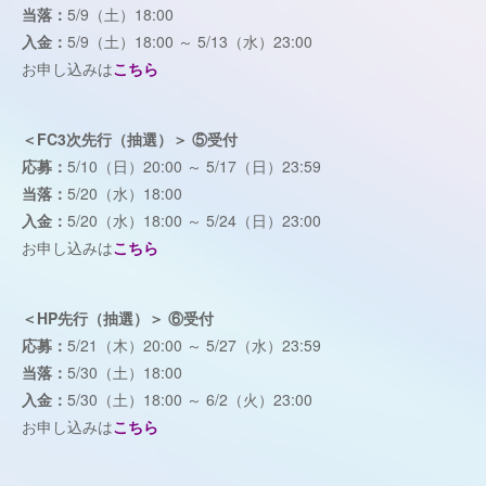
当落：
5/9（土）18:00
入金：
5/9（土）18:00 ～ 5/13（水）23:00
お申し込みは
こちら
＜FC3次先行（抽選）＞ ⑤受付
応募：
5/10（日）20:00 ～ 5/17（日）23:59
当落：
5/20（水）18:00
入金：
5/20（水）18:00 ～ 5/24（日）23:00
お申し込みは
こちら
＜HP先行（抽選）＞ ⑥受付
応募：
5/21（木）20:00 ～ 5/27（水）23:59
当落：
5/30（土）18:00
入金：
5/30（土）18:00 ～ 6/2（火）23:00
お申し込みは
こちら