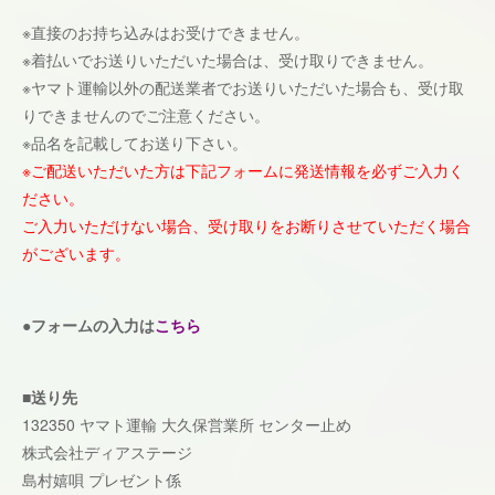
※直接のお持ち込みはお受けできません。
※着払いでお送りいただいた場合は、受け取りできません。
※ヤマト運輸以外の配送業者でお送りいただいた場合も、受け取
りできませんのでご注意ください。
※品名を記載してお送り下さい。
※ご配送いただいた方は下記フォームに発送情報を必ずご入力く
ださい。
ご入力いただけない場合、受け取りをお断りさせていただく場合
がございます。
●フォームの入力は
こちら
■送り先
132350 ヤマト運輸 大久保営業所 センター止め
株式会社ディアステージ
島村嬉唄 プレゼント係