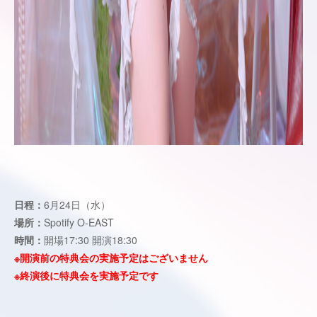
日程：
6月24日（水）
場所：
Spotify O-EAST
時間：
開場17:30 開演18:30
※開演前の特典会の実施予定はございません
※終演後に特典会を実施予定です