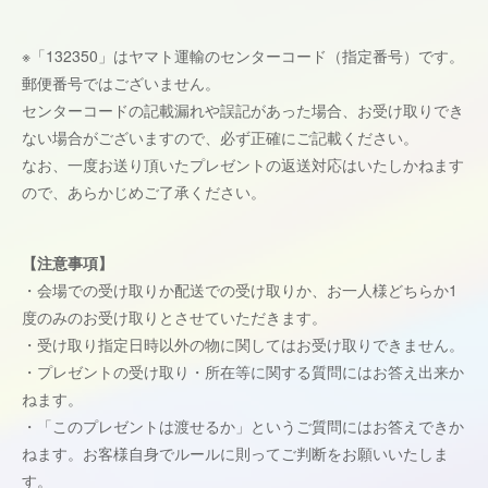
※「132350」はヤマト運輸のセンターコード（指定番号）です。
郵便番号ではございません。
センターコードの記載漏れや誤記があった場合、お受け取りでき
ない場合がございますので、必ず正確にご記載ください。
なお、一度お送り頂いたプレゼントの返送対応はいたしかねます
ので、あらかじめご了承ください。
【注意事項】
・会場での受け取りか配送での受け取りか、お一人様どちらか1
度のみのお受け取りとさせていただきます。
・受け取り指定日時以外の物に関してはお受け取りできません。
・プレゼントの受け取り・所在等に関する質問にはお答え出来か
ねます。
・「このプレゼントは渡せるか」というご質問にはお答えできか
ねます。お客様自身でルールに則ってご判断をお願いいたしま
す。