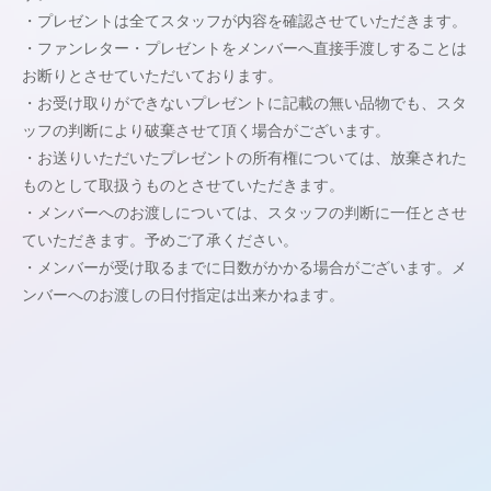
・プレゼントは全てスタッフが内容を確認させていただきます。
・ファンレター・プレゼントをメンバーへ直接手渡しすることは
お断りとさせていただいております。
・お受け取りができないプレゼントに記載の無い品物でも、スタ
ッフの判断により破棄させて頂く場合がございます。
・お送りいただいたプレゼントの所有権については、放棄された
ものとして取扱うものとさせていただきます。
・メンバーへのお渡しについては、スタッフの判断に一任とさせ
ていただきます。予めご了承ください。
・メンバーが受け取るまでに日数がかかる場合がございます。メ
ンバーへのお渡しの日付指定は出来かねます。