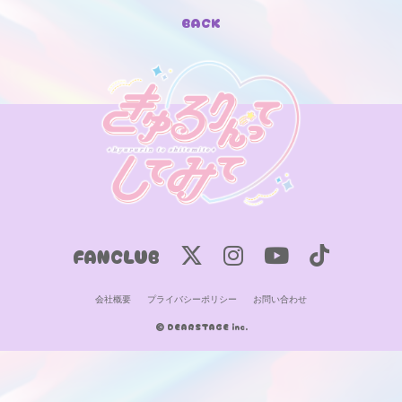
BACK
FANCLUB
会社概要
プライバシーポリシー
お問い合わせ
© DEARSTAGE inc.