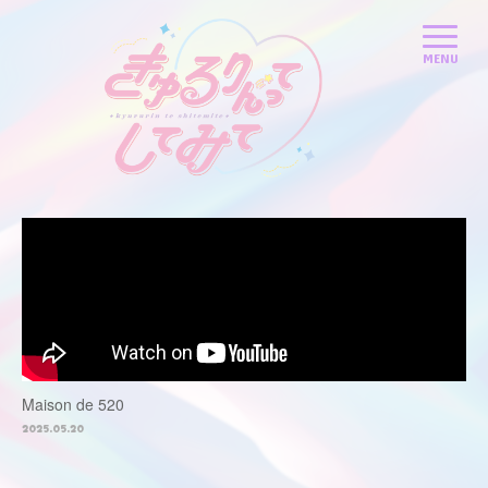
Maison de 520
2025.05.20