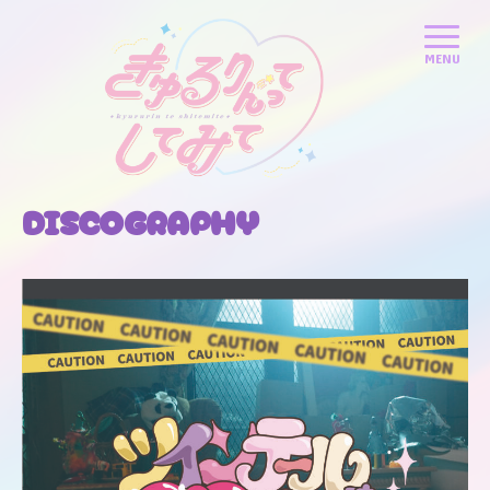
DISCOGRAPHY