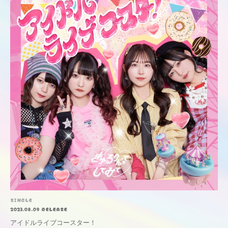
SINGLE
2023.08.09 RELEASE
アイドルライブコースター！